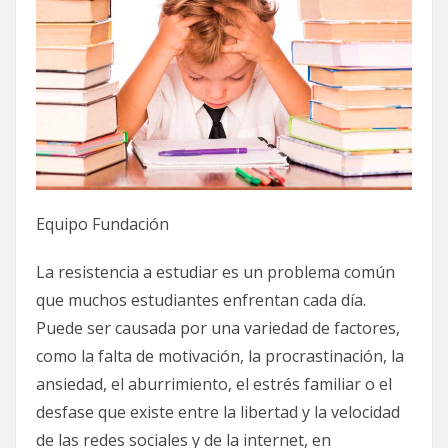
Equipo Fundación
La resistencia a estudiar es un problema común
que muchos estudiantes enfrentan cada día.
Puede ser causada por una variedad de factores,
como la falta de motivación, la procrastinación, la
ansiedad, el aburrimiento, el estrés familiar o el
desfase que existe entre la libertad y la velocidad
de las redes sociales y de la internet, en