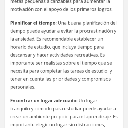
metas pequeñas alcanzables para aumentar la
motivación con el apoyo de los primeros logros.
Planificar el tiempo:
Una buena planificación del
tiempo puede ayudar a evitar la procrastinación y
la ansiedad. Es recomendable establecer un
horario de estudio, que incluya tiempo para
descansar y hacer actividades recreativas. Es
importante ser realistas sobre el tiempo que se
necesita para completar las tareas de estudio, y
tener en cuenta las prioridades y compromisos
personales.
Encontrar un lugar adecuado:
Un lugar
tranquilo y cómodo para estudiar puede ayudar a
crear un ambiente propicio para el aprendizaje. Es
importante elegir un lugar sin distracciones,