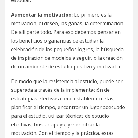
Aumentar la motivación:
Lo primero es la
motivación, el deseo, las ganas, la determinación.
De allí parte todo. Para eso debemos pensar en
los beneficios o ganancias de estudiar la
celebración de los pequeños logros, la búsqueda
de inspiración de modelos a seguir, o la creación
de un ambiente de estudio positivo y motivador.
De modo que la resistencia al estudio, puede ser
superada a través de la implementación de
estrategias efectivas como establecer metas,
planificar el tiempo, encontrar un lugar adecuado
para el estudio, utilizar técnicas de estudio
efectivas, buscar apoyo, y encontrar la
motivación. Con el tiempo y la práctica, estas