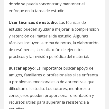
donde se pueda concentrar y mantener el
enfoque en la tarea de estudio.
Usar técnicas de estudio:
Las técnicas de
estudio pueden ayudar a mejorar la comprensión
y retención del material de estudio. Algunas
técnicas incluyen la toma de notas, la elaboración
de resúmenes, la realización de ejercicios
prácticos y la revisión periódica del material.
Buscar apoyo:
Es importante buscar apoyo de
amigos, familiares o profesionales si se enfrenta
a problemas emocionales o de aprendizaje que
dificultan el estudio. Los tutores, mentores o
consejeros pueden proporcionar orientación y
recursos útiles para superar la resistencia a
estudiar.