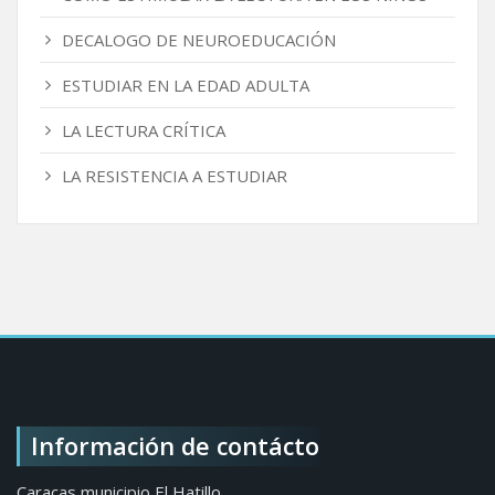
DECALOGO DE NEUROEDUCACIÓN
ESTUDIAR EN LA EDAD ADULTA
LA LECTURA CRÍTICA
LA RESISTENCIA A ESTUDIAR
Información de contácto
Caracas municipio El Hatillo..