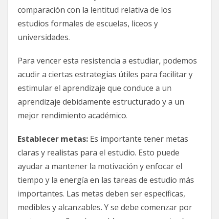
comparación con la lentitud relativa de los
estudios formales de escuelas, liceos y
universidades.
Para vencer esta resistencia a estudiar, podemos
acudir a ciertas estrategias útiles para facilitar y
estimular el aprendizaje que conduce a un
aprendizaje debidamente estructurado y a un
mejor rendimiento académico.
Establecer metas:
Es importante tener metas
claras y realistas para el estudio. Esto puede
ayudar a mantener la motivación y enfocar el
tiempo y la energía en las tareas de estudio más
importantes. Las metas deben ser específicas,
medibles y alcanzables. Y se debe comenzar por