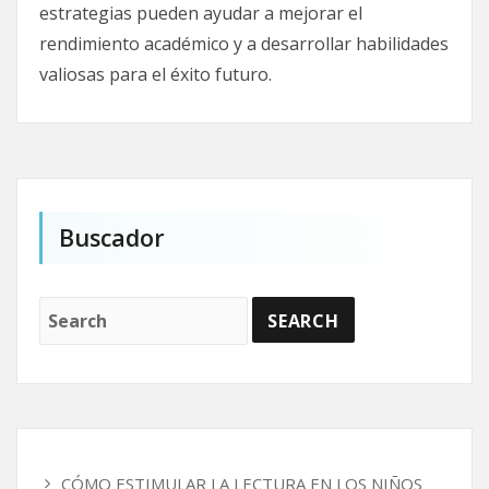
estrategias pueden ayudar a mejorar el
rendimiento académico y a desarrollar habilidades
valiosas para el éxito futuro.
Buscador
CÓMO ESTIMULAR LA LECTURA EN LOS NIÑOS