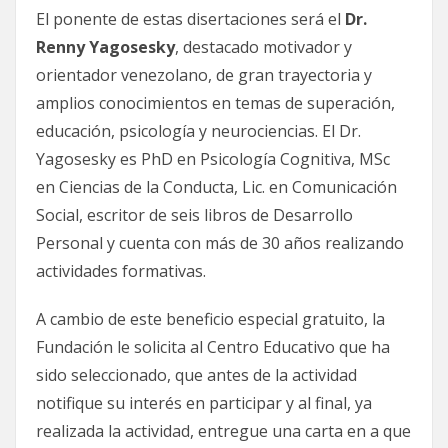
El ponente de estas disertaciones será el
Dr.
Renny Yagosesky
, destacado motivador y
orientador venezolano, de gran trayectoria y
amplios conocimientos en temas de superación,
educación, psicología y neurociencias. El Dr.
Yagosesky es PhD en Psicología Cognitiva, MSc
en Ciencias de la Conducta, Lic. en Comunicación
Social, escritor de seis libros de Desarrollo
Personal y cuenta con más de 30 años realizando
actividades formativas.
A cambio de este beneficio especial gratuito, la
Fundación le solicita al Centro Educativo que ha
sido seleccionado, que antes de la actividad
notifique su interés en participar y al final, ya
realizada la actividad, entregue una carta en a que