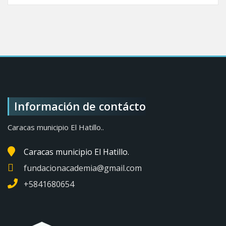
Información de contácto
Caracas municipio El Hatillo..
Caracas municipio El Hatillo.
fundacionacademia@gmail.com
+5841680654