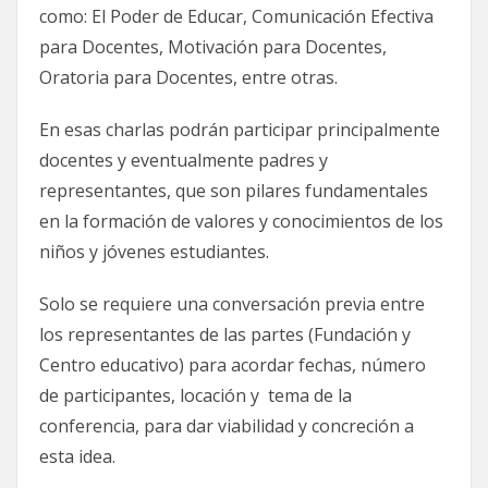
como: El Poder de Educar, Comunicación Efectiva
para Docentes, Motivación para Docentes,
Oratoria para Docentes, entre otras.
En esas charlas podrán participar principalmente
docentes y eventualmente padres y
representantes, que son pilares fundamentales
en la formación de valores y conocimientos de los
niños y jóvenes estudiantes.
Solo se requiere una conversación previa entre
los representantes de las partes (Fundación y
Centro educativo) para acordar fechas, número
de participantes, locación y tema de la
conferencia, para dar viabilidad y concreción a
esta idea.