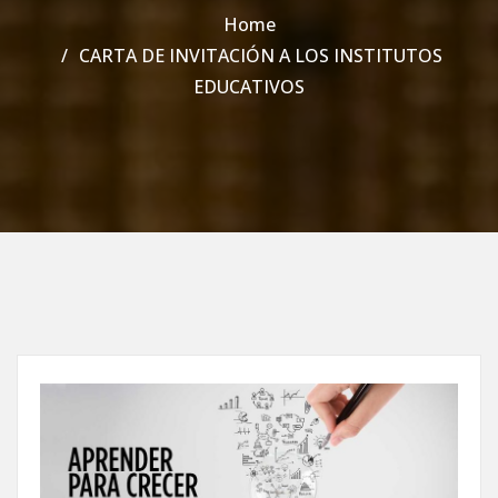
Home
CARTA DE INVITACIÓN A LOS INSTITUTOS
EDUCATIVOS