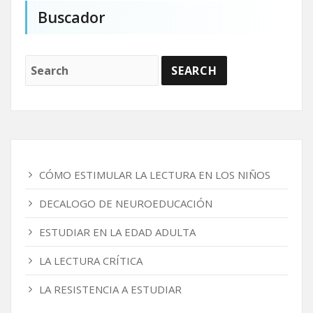
Buscador
CÓMO ESTIMULAR LA LECTURA EN LOS NIÑOS
DECALOGO DE NEUROEDUCACIÓN
ESTUDIAR EN LA EDAD ADULTA
LA LECTURA CRÍTICA
LA RESISTENCIA A ESTUDIAR