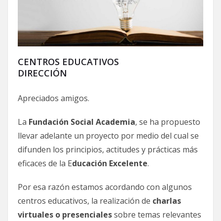
CENTROS EDUCATIVOS
DIRECCIÓN
Apreciados amigos.
La
Fundación Social Academia
, se ha propuesto
llevar adelante un proyecto por medio del cual se
difunden los principios, actitudes y prácticas más
eficaces de la E
ducación Excelente
.
Por esa razón estamos acordando con algunos
centros educativos, la realización de
charlas
virtuales o presenciales
sobre temas relevantes