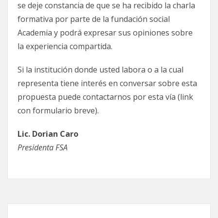
se deje constancia de que se ha recibido la charla
formativa por parte de la fundación social
Academia y podrá expresar sus opiniones sobre
la experiencia compartida.
Si la institución donde usted labora o a la cual
representa tiene interés en conversar sobre esta
propuesta puede contactarnos por esta vía (link
con formulario breve).
Lic. Dorian Caro
Presidenta FSA