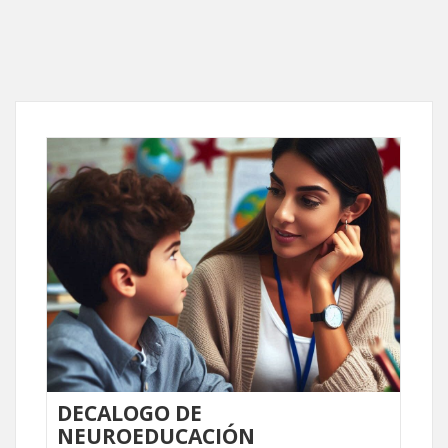
DECALOGO DE
NEUROEDUCACIÓN