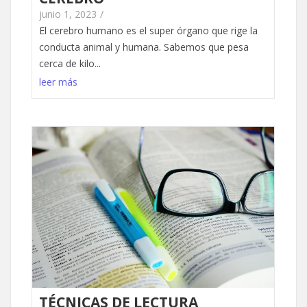
junio 1, 2023
/
El cerebro humano es el super órgano que rige la
conducta animal y humana. Sabemos que pesa
cerca de kilo...
leer más
TÉCNICAS DE LECTURA