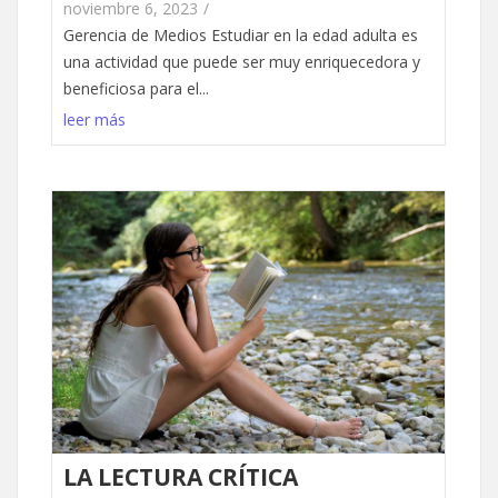
noviembre 6, 2023
/
Gerencia de Medios Estudiar en la edad adulta es
una actividad que puede ser muy enriquecedora y
beneficiosa para el...
leer más
LA LECTURA CRÍTICA