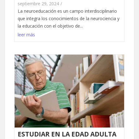
septiembre 29, 2024
/
La neuroeducación es un campo interdisciplinario
que integra los conocimientos de la neurociencia y
la educación con el objetivo de...
leer más
ESTUDIAR EN LA EDAD ADULTA