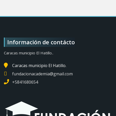
Información de contácto
Caracas municipio El Hatillo..
Caracas municipio El Hatillo.
fundacionacademia@gmail.com
+5841680654