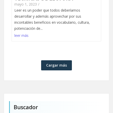
mayo 1, 2023
/
Leer es un poder que todos deberíamos
desarrollar y además aprovechar por sus
incontables beneficios en vocabulario, cultura,
potenciación de...
leer más
Cargar más
Buscador