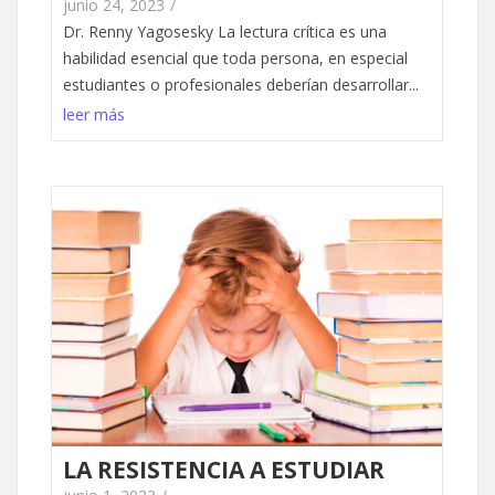
junio 24, 2023
/
Dr. Renny Yagosesky La lectura crítica es una
habilidad esencial que toda persona, en especial
estudiantes o profesionales deberían desarrollar...
leer más
LA RESISTENCIA A ESTUDIAR