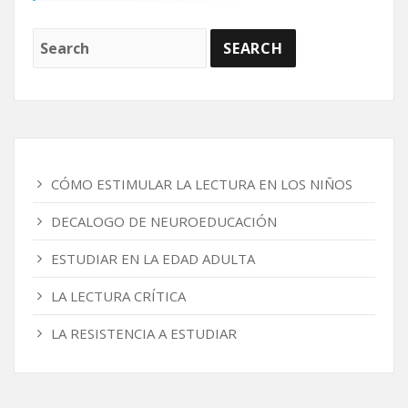
CÓMO ESTIMULAR LA LECTURA EN LOS NIÑOS
DECALOGO DE NEUROEDUCACIÓN
ESTUDIAR EN LA EDAD ADULTA
LA LECTURA CRÍTICA
LA RESISTENCIA A ESTUDIAR