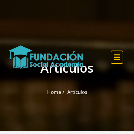
Artículos
Home
Artículos