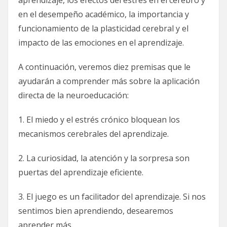
en el desempeño académico, la importancia y
funcionamiento de la plasticidad cerebral y el
impacto de las emociones en el aprendizaje.
A continuación, veremos diez premisas que le
ayudarán a comprender más sobre la aplicación
directa de la neuroeducación:
1. El miedo y el estrés crónico bloquean los
mecanismos cerebrales del aprendizaje.
2. La curiosidad, la atención y la sorpresa son
puertas del aprendizaje eficiente.
3. El juego es un facilitador del aprendizaje. Si nos
sentimos bien aprendiendo, desearemos
aprender más.