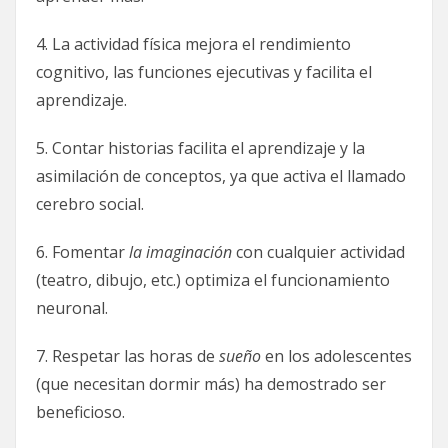
4. La actividad física mejora el rendimiento
cognitivo, las funciones ejecutivas y facilita el
aprendizaje.
5. Contar historias facilita el aprendizaje y la
asimilación de conceptos, ya que activa el llamado
cerebro social.
6. Fomentar
la imaginación
con cualquier actividad
(teatro, dibujo, etc.) optimiza el funcionamiento
neuronal.
7. Respetar las horas de
sueño
en los adolescentes
(que necesitan dormir más) ha demostrado ser
beneficioso.