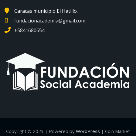
Caracas municipio El Hatillo.
fundacionacademia@gmail.com
+5841680654
Copyright © 2023 | Powered by
WordPress
|
Coin Market