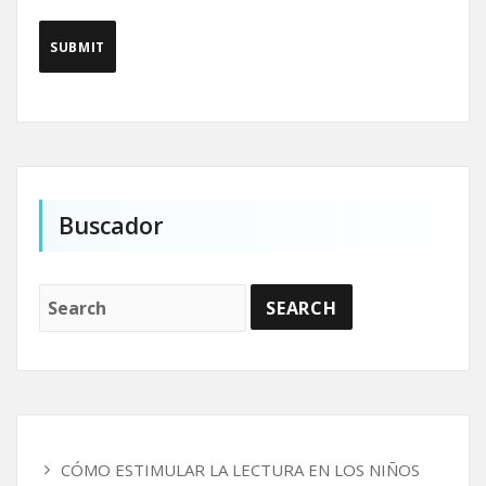
Buscador
CÓMO ESTIMULAR LA LECTURA EN LOS NIÑOS