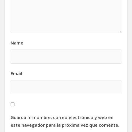
Name
Email
Guarda mi nombre, correo electrónico y web en
este navegador para la próxima vez que comente.