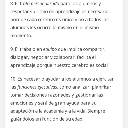
8. El t
rato personalizado
para los alumnos y
respetar su ritmo de aprendizaje es necesario,
porque cada cerebro es único y no a todos los
alumnos les ocurre lo mismo en el mismo
momento.
9. El trabajo en
equipo
que implica compartir,
dialogar, negociar y colaborar, facilita el
aprendizaje porque nuestro cerebro es social.
10. Es necesario ayudar a los alumnos a ejercitar
las
funciones ejecutivas
, como analizar, planificar,
tomar decisiones razonades y gestionar las
emociones y será de gran ayuda para su
adaptación a la academia y a la vida. Siempre
guiándolos en función de su edad.