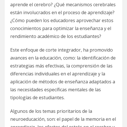
aprende el cerebro? ¿Qué mecanismos cerebrales
están involucrados en el proceso de aprendizaje?
¿Cómo pueden los educadores aprovechar estos
conocimientos para optimizar la enseñanza y el
rendimiento académico de los estudiantes?
Este enfoque de corte integrador, ha promovido
avances en la educación, como: la identificación de
estrategias más efectivas, la comprensión de las
diferencias individuales en el aprendizaje y la
aplicación de métodos de enseñanza adaptados a
las necesidades específicas mentales de las
tipologías de estudiantes.
Algunos de los temas prioritarios de la
neuroeducación, son: el papel de la memoria en el
aprendizaje, los efectos del estrés en el cerebro y