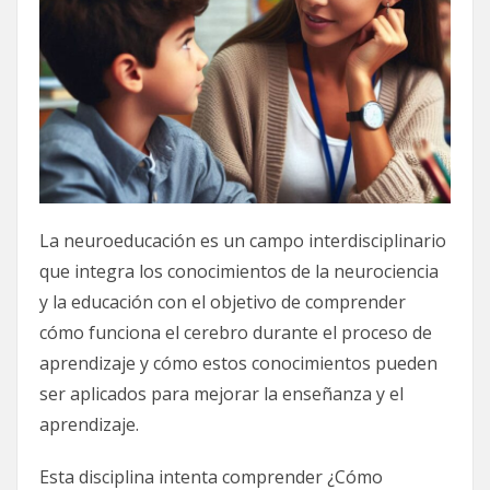
La neuroeducación es un campo interdisciplinario
que integra los conocimientos de la neurociencia
y la educación con el objetivo de comprender
cómo funciona el cerebro durante el proceso de
aprendizaje y cómo estos conocimientos pueden
ser aplicados para mejorar la enseñanza y el
aprendizaje.
Esta disciplina intenta comprender ¿Cómo