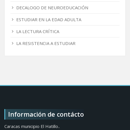
DECALOGO DE NEUROEDUCACIÓN
ESTUDIAR EN LA EDAD ADULTA
LA LECTURA CRÍTICA
LA RESISTENCIA A ESTUDIAR
Información de contácto
Caracas municipio El Hatillo..