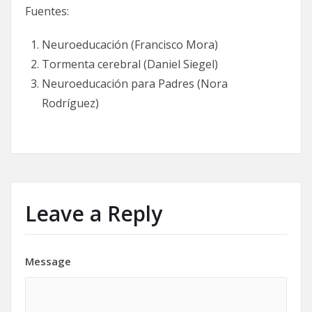
Fuentes:
Neuroeducación (Francisco Mora)
Tormenta cerebral (Daniel Siegel)
Neuroeducación para Padres (Nora
Rodríguez)
Leave a Reply
Message