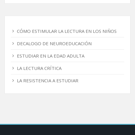
CÓMO ESTIMULAR LA LECTURA EN LOS NIÑOS
DECALOGO DE NEUROEDUCACIÓN
ESTUDIAR EN LA EDAD ADULTA
LA LECTURA CRÍTICA
LA RESISTENCIA A ESTUDIAR