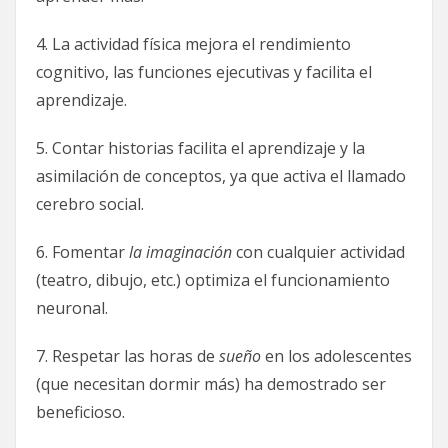
4. La actividad física mejora el rendimiento
cognitivo, las funciones ejecutivas y facilita el
aprendizaje.
5. Contar historias facilita el aprendizaje y la
asimilación de conceptos, ya que activa el llamado
cerebro social.
6. Fomentar
la imaginación
con cualquier actividad
(teatro, dibujo, etc.) optimiza el funcionamiento
neuronal.
7. Respetar las horas de
sueño
en los adolescentes
(que necesitan dormir más) ha demostrado ser
beneficioso.