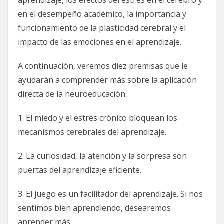
en el desempeño académico, la importancia y
funcionamiento de la plasticidad cerebral y el
impacto de las emociones en el aprendizaje.
A continuación, veremos diez premisas que le
ayudarán a comprender más sobre la aplicación
directa de la neuroeducación:
1. El miedo y el estrés crónico bloquean los
mecanismos cerebrales del aprendizaje.
2. La curiosidad, la atención y la sorpresa son
puertas del aprendizaje eficiente.
3. El juego es un facilitador del aprendizaje. Si nos
sentimos bien aprendiendo, desearemos
aprender más.