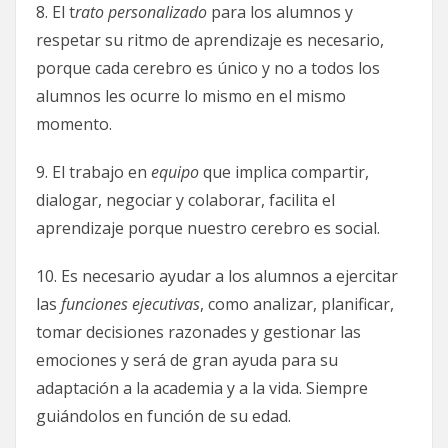
8. El t
rato personalizado
para los alumnos y
respetar su ritmo de aprendizaje es necesario,
porque cada cerebro es único y no a todos los
alumnos les ocurre lo mismo en el mismo
momento.
9. El trabajo en
equipo
que implica compartir,
dialogar, negociar y colaborar, facilita el
aprendizaje porque nuestro cerebro es social.
10. Es necesario ayudar a los alumnos a ejercitar
las
funciones ejecutivas
, como analizar, planificar,
tomar decisiones razonades y gestionar las
emociones y será de gran ayuda para su
adaptación a la academia y a la vida. Siempre
guiándolos en función de su edad.