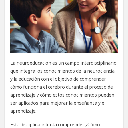
La neuroeducación es un campo interdisciplinario
que integra los conocimientos de la neurociencia
y la educación con el objetivo de comprender
cómo funciona el cerebro durante el proceso de
aprendizaje y cómo estos conocimientos pueden
ser aplicados para mejorar la enseñanza y el
aprendizaje.
Esta disciplina intenta comprender ¿Cómo