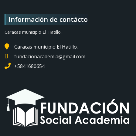
Información de contácto
Caracas municipio El Hatillo..
Caracas municipio El Hatillo.
fundacionacademia@gmail.com
+5841680654