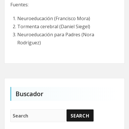
Fuentes:
Neuroeducación (Francisco Mora)
Tormenta cerebral (Daniel Siegel)
Neuroeducación para Padres (Nora
Rodríguez)
Buscador