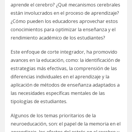
aprende el cerebro? ¿Qué mecanismos cerebrales
están involucrados en el proceso de aprendizaje?
¿Cómo pueden los educadores aprovechar estos
conocimientos para optimizar la enseñanza y el
rendimiento académico de los estudiantes?
Este enfoque de corte integrador, ha promovido
avances en la educación, como: la identificación de
estrategias más efectivas, la comprensión de las
diferencias individuales en el aprendizaje y la
aplicación de métodos de enseñanza adaptados a
las necesidades específicas mentales de las
tipologías de estudiantes.
Algunos de los temas prioritarios de la
neuroeducación, son: el papel de la memoria en el
aprendizaje, los efectos del estrés en el cerebro y